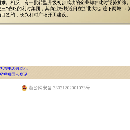
困难。相反，有一批转型升级初步成功的企业却在此时逆势扩张。从
进三”战略的利时集团，其商业板块近日在浙北大地“连下两城”：
项目签约，长兴利时广场开工建设。
近年来，曾以外贸出口为主业的“塑料大王”利时集团全力发展商业
型商业综合体及百货门店、55家连锁超市，商业零售额已占到集团
日开工建设的长兴利时广场，总投资25亿元，总建筑面积30万平
块“立足长三角、拓展全中国”策略的又一大步。总投资逾25亿元
020宁波品牌百强”
的南浔利时城市综合体项目则于10月19日顺利签约，该项目是湖
莱斯正式开通市民社保卡优惠消费
要组成部分。
全国工商联知名企业委员会首批委员企业
据了解，利时集团明年还将在北京、宁夏、广东三地建设3个大型
让我们信心百倍
超过100万平方米。未来5年，利时集团计划在全国打造大型商业
26周年庆典仪式
锁超市达到120家，销售超过130亿元，为社会提供就业岗位超过
祝福祖国70华诞
浏览次数：358
新出发！
州区2018年度先进企业“大力鼎”奖
浙公网安备 33021202001073号
长李立新获评“改革开放40周年•...
司获评“中国塑料加工业科技创新型优秀...
市委书记郑栅洁莅临利时调研 肯定利时转...
中国制造业企业500强”
018中国民企500强榜单
2018宁波市综合百强企业”第14位