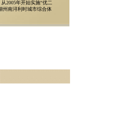
2005年开始实施“优二
湖州南浔利时城市综合体
板块，至今已拥有11家大
销售总额的六成。10月21
方米，是该集团商业板
、总建筑面积４０万平方米
州东部现代化中心城区的重
商业综合体，总建筑面积
综合体及百货门店25家，连
1万个。
返回