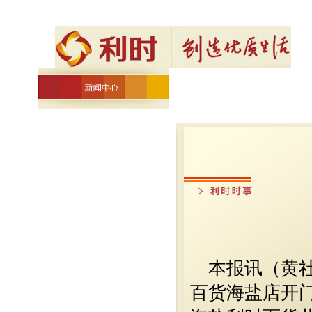
本报讯（黄社
百货海盐店开