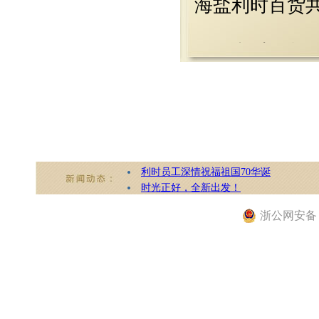
海盐利时百货共
利时百货海盐
与城北路的交
“利时”上榜“2020宁波品牌百强”
积33000平方
利时城市奥特莱斯正式开通市民社保卡
利时集团成为全国工商联知名企业委员
五层，其经营
总有一种力量让我们信心百倍
利时百货海盐
利时举办创建26周年庆典仪式
利时员工深情祝福祖国70华诞
时集团零售业
时光正好，全新出发！
建成开业对利
利时集团荣获鄞州区2018年度先进企业“
重磅！集团董事长李立新获评“改革开放40周
浙公网安备 33
试营业当天一
利时日用品公司获评“中国塑料加工业科技
省委副书记、市委书记郑栅洁莅临利时调研
逛店、购物。
利时集团上榜“中国制造业企业500强”
多顾客并没有
利时集团入围2018中国民企500强榜单
利时集团排名“2018宁波市综合百强企业”
百货到底是什
利时集团上榜“2018年半年度鄞州区进出口