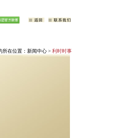
的所在位置：新闻中心 >
利时时事