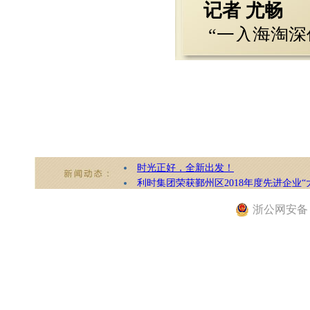
记者 尤畅
“一入海淘深
对于都市里面的
“利时”上榜“2020宁波品牌百强”
鲜事了。但要
利时城市奥特莱斯正式开通市民社保卡
利时集团成为全国工商联知名企业委员
反应都是：这
总有一种力量让我们信心百倍
答案很简单
利时举办创建26周年庆典仪式
利时员工深情祝福祖国70华诞
为了让海淘进
时光正好，全新出发！
民企大腕——
利时集团荣获鄞州区2018年度先进企业“
重磅！集团董事长李立新获评“改革开放40周
9月17日，利时
利时日用品公司获评“中国塑料加工业科技
浙公网安备 33
省委副书记、市委书记郑栅洁莅临利时调研
并购了国内知
利时集团上榜“中国制造业企业500强”
售公司（以下简
利时集团入围2018中国民企500强榜单
利时集团排名“2018宁波市综合百强企业”
空”成为利时
利时集团上榜“2018年半年度鄞州区进出口
汽车供应链服
浙商银行衢州分行入驻利时广场