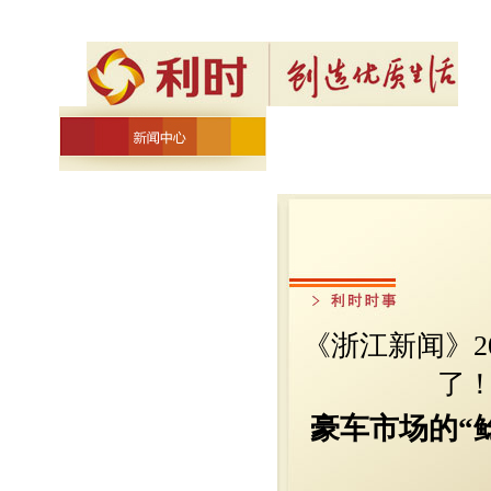
《浙江新闻》2
了
豪车市场的“