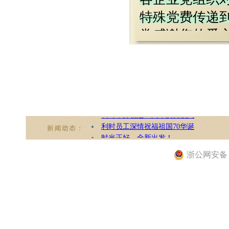
特殊党费传递
常感谢您的爱
工委发起了“唱
“利时”上榜“2020宁波品牌百强”
委积极响应倡议
利时城市奥特莱斯正式开通市民社保卡
此次活动所得
利时集团成为全国工商联知名企业委员
总有一种力量让我们信心百倍
生购置校服、
利时举办创建26周年庆典仪式
过这份特殊的
利时员工深情祝福祖国70华诞
时光正好，全新出发！
的心。
利时集团荣获鄞州区2018年度先进企业“
浙公网安备 33
重磅！集团董事长李立新获评“改革开放40周
章水镇细岭树德
利时日用品公司获评“中国塑料加工业科技
余名，学校硬
省委副书记、市委书记郑栅洁莅临利时调研
利时集团上榜“中国制造业企业500强”
难。街道党工
利时集团入围2018中国民企500强榜单
愿”后，向辖区
利时集团排名“2018宁波市综合百强企业”
利时集团上榜“2018年半年度鄞州区进出口