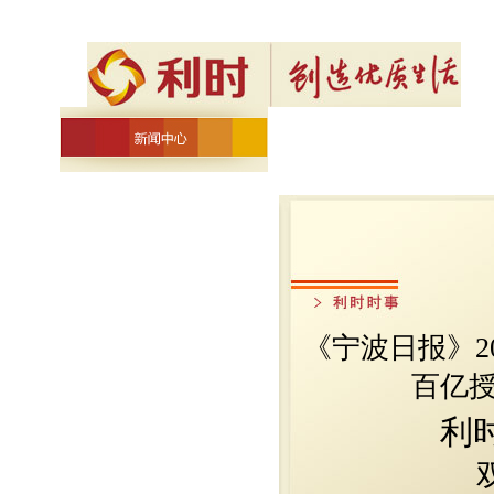
《宁波日报》2
百亿
利