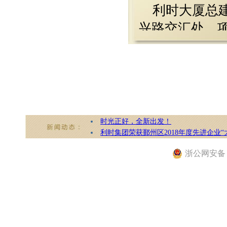
利时大厦总建筑
兴路交汇处，项
1200平方米
“利时”上榜“2020宁波品牌百强”
名为利时大厦
利时城市奥特莱斯正式开通市民社保卡
利时集团成为全国工商联知名企业委员
利时集团接手
总有一种力量让我们信心百倍
利时举办创建26周年庆典仪式
进行改建。现
利时员工深情祝福祖国70华诞
中央空调以及
时光正好，全新出发！
利时集团荣获鄞州区2018年度先进企业“
打造成为引领
重磅！集团董事长李立新获评“改革开放40周
2007年7月
利时日用品公司获评“中国塑料加工业科技
浙公网安备 33
省委副书记、市委书记郑栅洁莅临利时调研
品写字楼——
利时集团上榜“中国制造业企业500强”
利时集团入围2018中国民企500强榜单
行，与会的方
利时集团排名“2018宁波市综合百强企业”
地段、改建后
利时集团上榜“2018年半年度鄞州区进出口
浙商银行衢州分行入驻利时广场
2007年8月